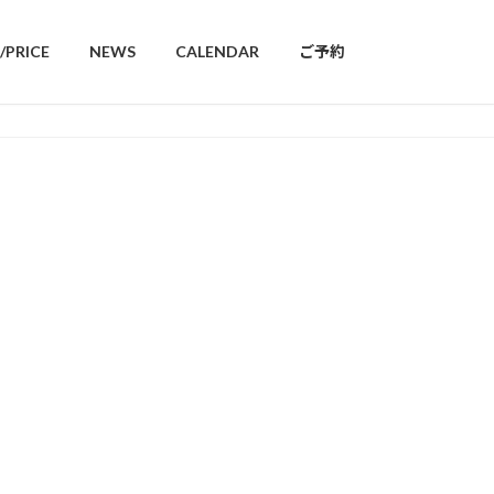
/PRICE
NEWS
CALENDAR
ご予約