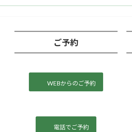
ご予約
WEBからのご予約
電話でご予約