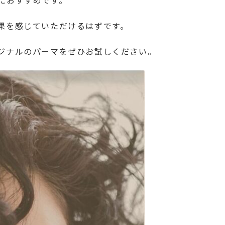
におすすめです。
果を感じていただけるはずです。
ジナルのパーマをぜひお試しください。