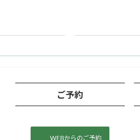
ア
【2024-2025】年末年
2024/12/07
ご予約
WEBからのご予約