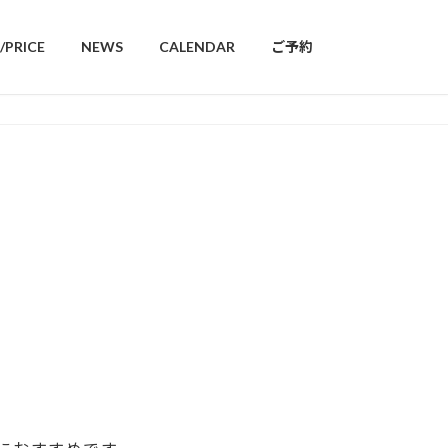
/PRICE
NEWS
CALENDAR
ご予約
。