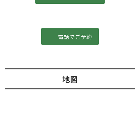
電話でご予約
地図