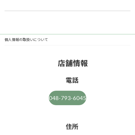
臨時休業のお知らせ（2026/1/18-1/23）
2026/01/18
個人情報の取扱いについて
店舗情報
電話
048-793-6045
住所