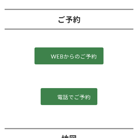
ご予約
WEBからのご予約
電話でご予約